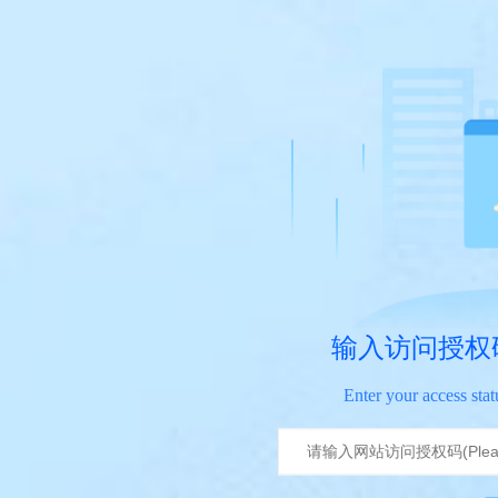
输入访问授权
Enter your access sta